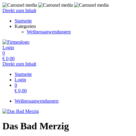
Direkt zum Inhalt
Startseite
Kategorien
Wellnessanwendungen
Login
0
€
0,00
Direkt zum Inhalt
Startseite
Login
0
€
0,00
Wellnessanwendungen
Das Bad Merzig