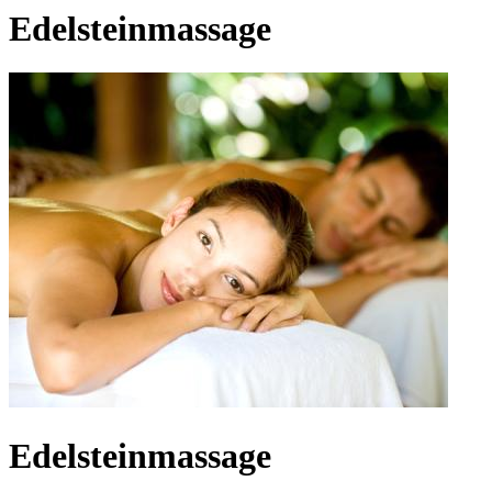
Edelsteinmassage
Edelsteinmassage